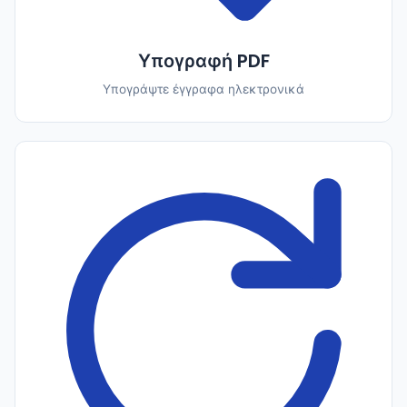
Υπογραφή PDF
Υπογράψτε έγγραφα ηλεκτρονικά