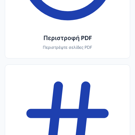
Περιστροφή PDF
Περιστρέψτε σελίδες PDF