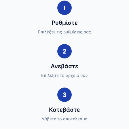
1
Ρυθμίστε
Επιλέξτε τις ρυθμίσεις σας
2
Ανεβάστε
Επιλέξτε το αρχείο σας
3
Κατεβάστε
Λάβετε το αποτέλεσμα