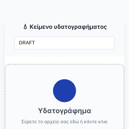
💧 Κείμενο υδατογραφήματος
Υδατογράφημα
Σύρετε το αρχείο σας εδώ ή κάντε κλικ