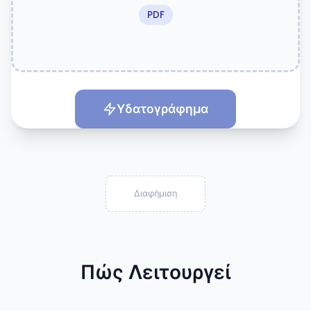
PDF
Υδατογράφημα
Διαφήμιση
Πώς Λειτουργεί