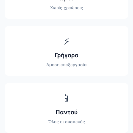
Χωρίς χρεώσεις
⚡
Γρήγορο
Άμεση επεξεργασία
📱
Παντού
Όλες οι συσκευές