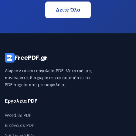
Δείτε Όλα
FreePDF.gr
PDF
Δωρεάν online εργαλεία PDF. Μετατρέψτε,
συνενώστε, διαχωρίστε και συμπιέστε τα
PDF αρχεία σας με ασφάλεια.
Εργαλεία PDF
Word σε PDF
Εικόνα σε PDF
Συνένωση PDF