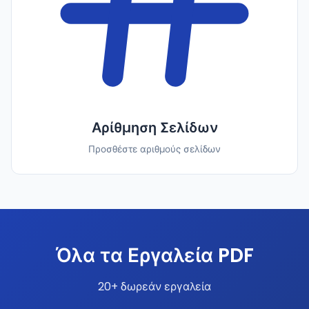
Αρίθμηση Σελίδων
Προσθέστε αριθμούς σελίδων
Όλα τα Εργαλεία PDF
20+ δωρεάν εργαλεία