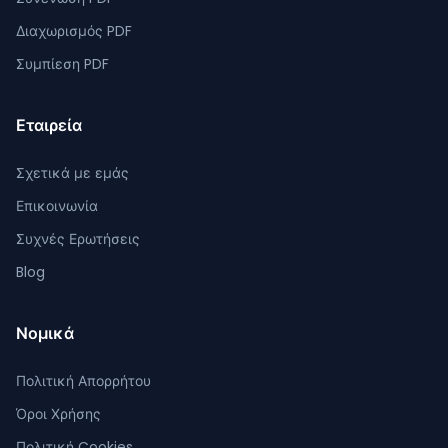
Διαχωρισμός PDF
Συμπίεση PDF
Εταιρεία
Σχετικά με εμάς
Επικοινωνία
Συχνές Ερωτήσεις
Blog
Νομικά
Πολιτική Απορρήτου
Όροι Χρήσης
Πολιτική Cookies