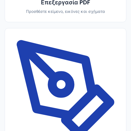
Επεξεργασία PDF
Προσθέστε κείμενο, εικόνες και σχήματα