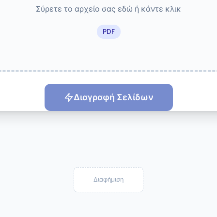
Σύρετε το αρχείο σας εδώ ή κάντε κλικ
PDF
Διαγραφή Σελίδων
Διαφήμιση