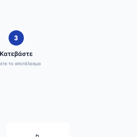
3
Κατεβάστε
ετε το αποτέλεσμα