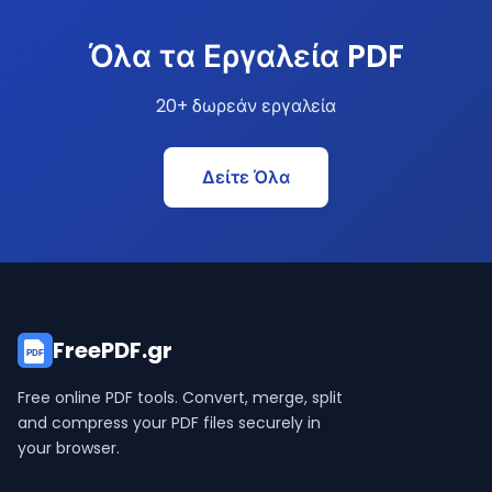
Όλα τα Εργαλεία PDF
20+ δωρεάν εργαλεία
Δείτε Όλα
FreePDF.gr
PDF
Free online PDF tools. Convert, merge, split
and compress your PDF files securely in
your browser.