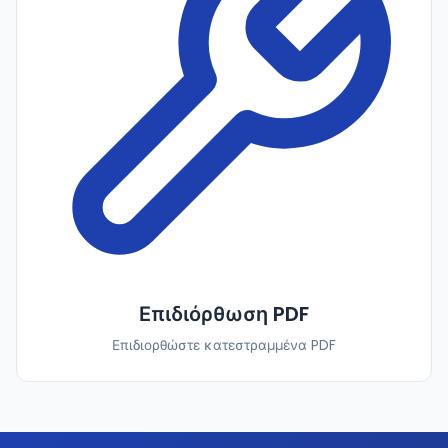
Επιδιόρθωση PDF
Επιδιορθώστε κατεστραμμένα PDF