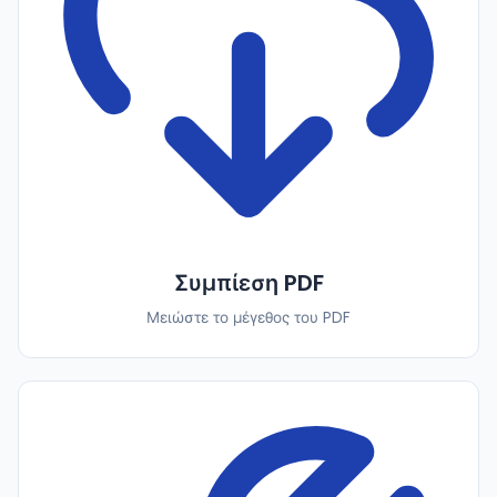
Συμπίεση PDF
Μειώστε το μέγεθος του PDF