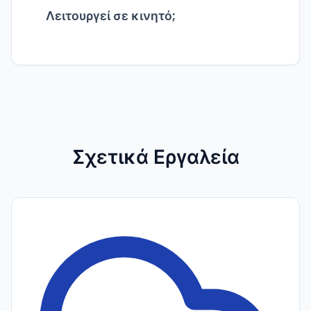
Λειτουργεί σε κινητό;
Ναι, σε όλες τις συσκευές.
Σχετικά Εργαλεία