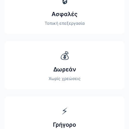
🔒
Ασφαλές
Τοπική επεξεργασία
💰
Δωρεάν
Χωρίς χρεώσεις
⚡
Γρήγορο