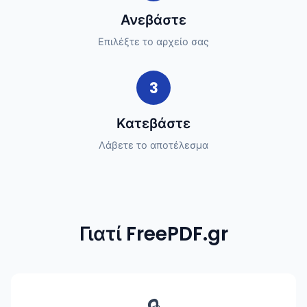
Ανεβάστε
Επιλέξτε το αρχείο σας
3
Κατεβάστε
Λάβετε το αποτέλεσμα
Γιατί FreePDF.gr