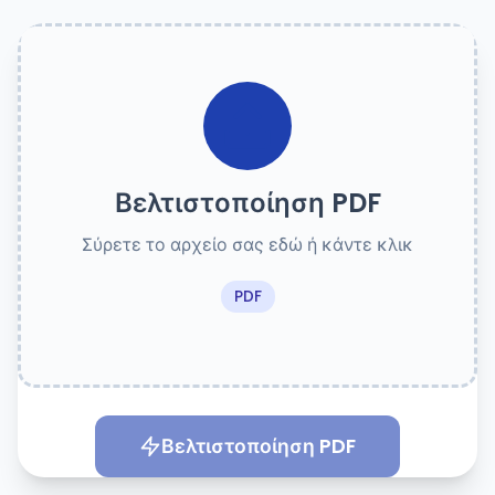
Βελτιστοποίηση PDF
Σύρετε το αρχείο σας εδώ ή κάντε κλικ
PDF
Βελτιστοποίηση PDF