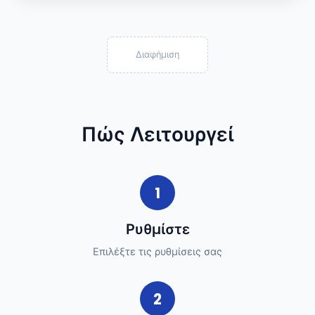
Διαφήμιση
Πώς Λειτουργεί
1
Ρυθμίστε
Επιλέξτε τις ρυθμίσεις σας
2