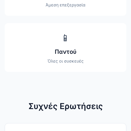
Άμεση επεξεργασία
📱
Παντού
Όλες οι συσκευές
Συχνές Ερωτήσεις