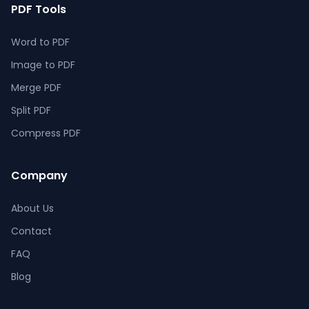
PDF Tools
Word to PDF
Image to PDF
Merge PDF
Split PDF
Compress PDF
Company
About Us
Contact
FAQ
Blog