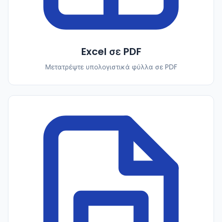
Excel σε PDF
Μετατρέψτε υπολογιστικά φύλλα σε PDF