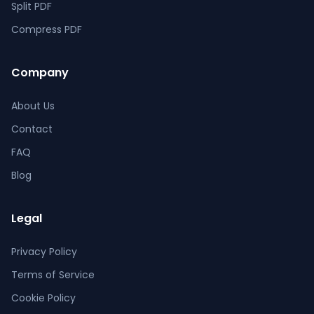
Split PDF
Compress PDF
Company
About Us
Contact
FAQ
Blog
Legal
Privacy Policy
Terms of Service
Cookie Policy