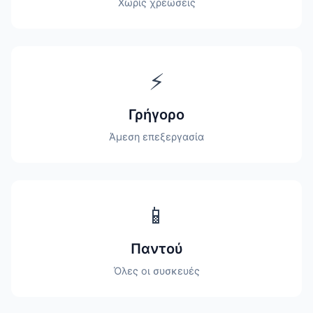
Χωρίς χρεώσεις
⚡
Γρήγορο
Άμεση επεξεργασία
📱
Παντού
Όλες οι συσκευές