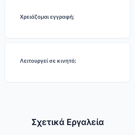
Χρειάζομαι εγγραφή;
Όχι, χρησιμοποιήστε το εργαλείο αμέσως.
Λειτουργεί σε κινητό;
Ναι, σε όλες τις συσκευές.
Σχετικά Εργαλεία