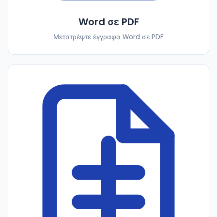
Word σε PDF
Μετατρέψτε έγγραφα Word σε PDF