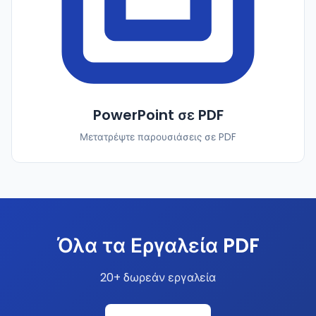
PowerPoint σε PDF
Μετατρέψτε παρουσιάσεις σε PDF
Όλα τα Εργαλεία PDF
20+ δωρεάν εργαλεία