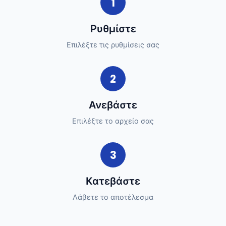
1
Ρυθμίστε
Επιλέξτε τις ρυθμίσεις σας
2
Ανεβάστε
Επιλέξτε το αρχείο σας
3
Κατεβάστε
Λάβετε το αποτέλεσμα